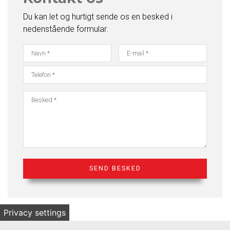
Du kan let og hurtigt sende os en besked i
nedenstående formular.
Privacy settings