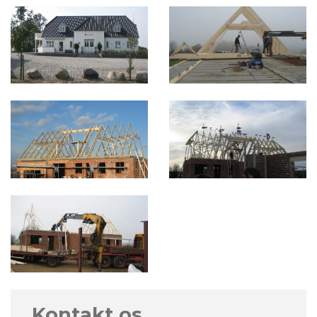
Kontakt os