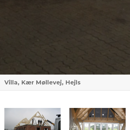
Villa, Kær Møllevej, Hejls